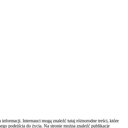
nformacji. Internauci mogą znaleźć tutaj różnorodne treści, które
ego podejścia do życia. Na stronie można znaleźć publikacje