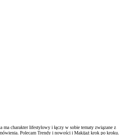
 ma charakter lifestylowy i łączy w sobie tematy związane z
omówienia. Polecam Trendy i nowości i Makijaż krok po kroku.