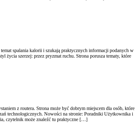
 temat spalania kalorii i szukają praktycznych informacji podanych w
yl życia szerzej: przez pryzmat ruchu. Strona porusza tematy, które
staniem z routera. Strona może być dobrym miejscem dla osób, które
zań technologicznych. Nowości na stronie: Poradniki Użytkownika i
a, czytelnik może znaleźć tu praktyczne […]